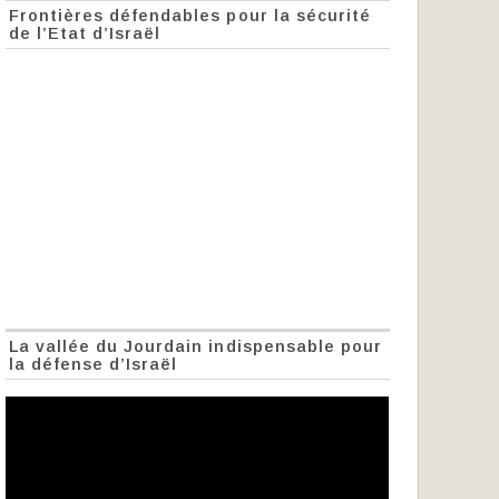
Frontières défendables pour la sécurité
de l’Etat d’Israël
La vallée du Jourdain indispensable pour
la défense d’Israël