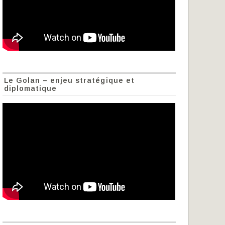
Le Golan – enjeu stratégique et
diplomatique