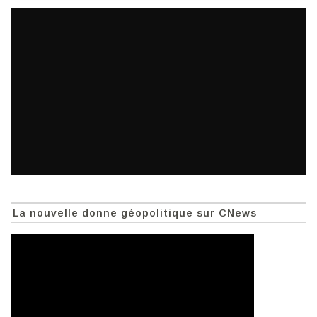
La nouvelle donne géopolitique sur CNews