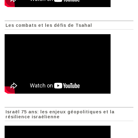
Les combats et les défis de Tsahal
Israël 75 ans: les enjeux géopolitiques et la
résilience israélienne