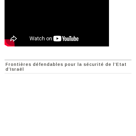
Frontières défendables pour la sécurité de l’Etat
d’Israël