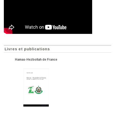
Livres et publications
Hamas-Hezbollah de France