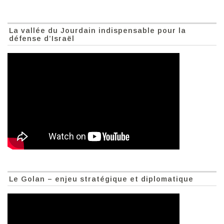
La vallée du Jourdain indispensable pour la
défense d’Israël
Le Golan – enjeu stratégique et diplomatique