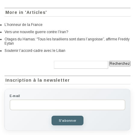
More in 'Articles'
L’honneur de la France
Vers une nouvelle guerre contre l’Iran?
Otages du Hamas: “Tous les Israéliens sont dans l’angoisse”, affirme Freddy
Eytan
Soutenir l’accord-cadre avec le Liban
Recherche:
Inscription à la newsletter
E-mail
S'abonner