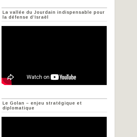
La vallée du Jourdain indispensable pour
la défense d’Israël
Le Golan – enjeu stratégique et
diplomatique