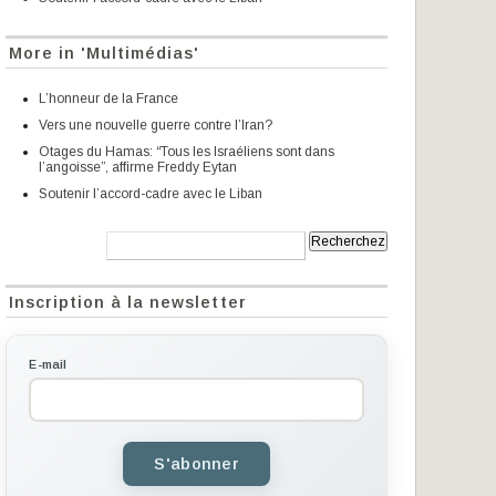
More in 'Multimédias'
L’honneur de la France
Vers une nouvelle guerre contre l’Iran?
Otages du Hamas: “Tous les Israéliens sont dans
l’angoisse”, affirme Freddy Eytan
Soutenir l’accord-cadre avec le Liban
Recherche:
Inscription à la newsletter
E-mail
S'abonner