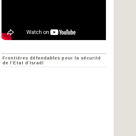
Frontières défendables pour la sécurité
de l’Etat d’Israël