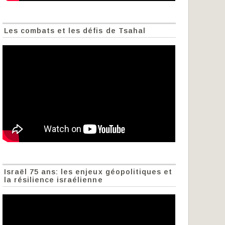
Les combats et les défis de Tsahal
Israël 75 ans: les enjeux géopolitiques et
la résilience israélienne