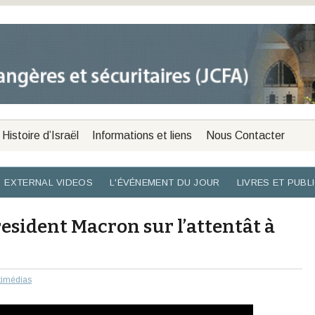
Histoire d’Israël
Informations et liens
Nous Contacter
EXTERNAL VIDEOS
L'ÉVÉNEMENT DU JOUR
LIVRES ET PUBL
resident Macron sur l’attentât à
timédias