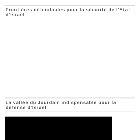
Frontières défendables pour la sécurité de l’Etat
d’Israël
La vallée du Jourdain indispensable pour la
défense d’Israël