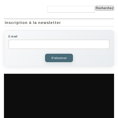
Recherche:
Inscription à la newsletter
E-mail
S'abonner