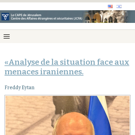
«Analyse de la situation face aux
menaces iraniennes.
Freddy Eytan