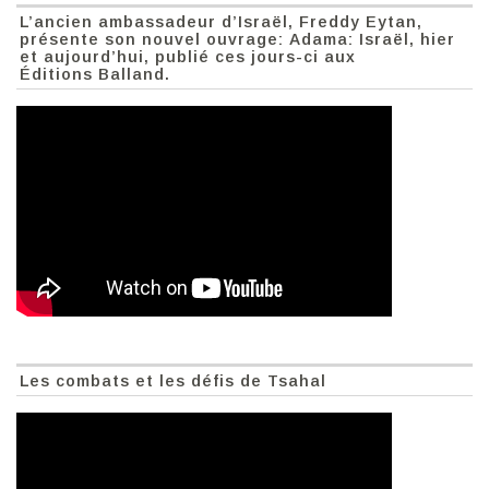
L’ancien ambassadeur d’Israël, Freddy Eytan,
présente son nouvel ouvrage: Adama: Israël, hier
et aujourd’hui, publié ces jours-ci aux
Éditions Balland.
Les combats et les défis de Tsahal