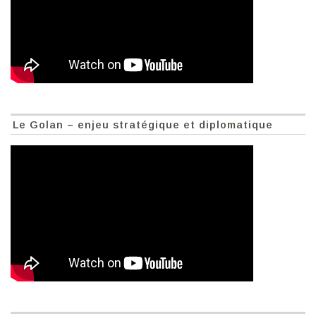
Le Golan – enjeu stratégique et diplomatique