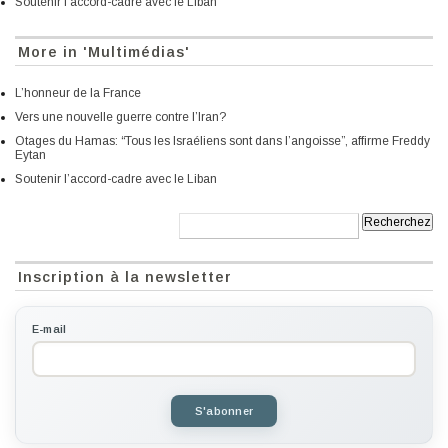
Soutenir l’accord-cadre avec le Liban
More in 'Multimédias'
L’honneur de la France
Vers une nouvelle guerre contre l’Iran?
Otages du Hamas: “Tous les Israéliens sont dans l’angoisse”, affirme Freddy
Eytan
Soutenir l’accord-cadre avec le Liban
Recherche:
Inscription à la newsletter
E-mail
S'abonner