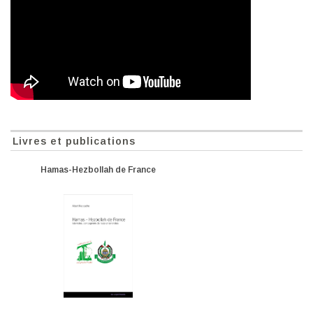
Livres et publications
Hamas-Hezbollah de France