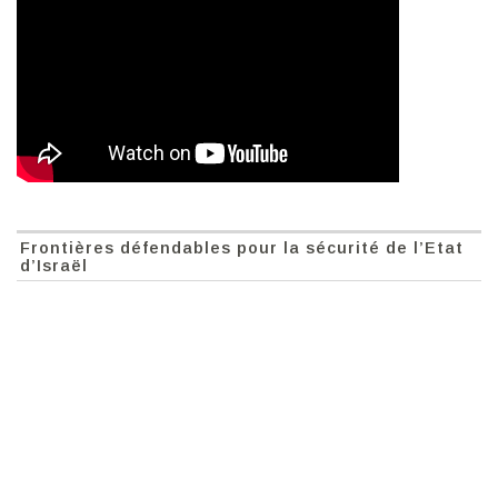
Frontières défendables pour la sécurité de l’Etat
d’Israël