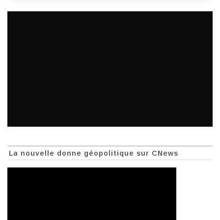
La nouvelle donne géopolitique sur CNews