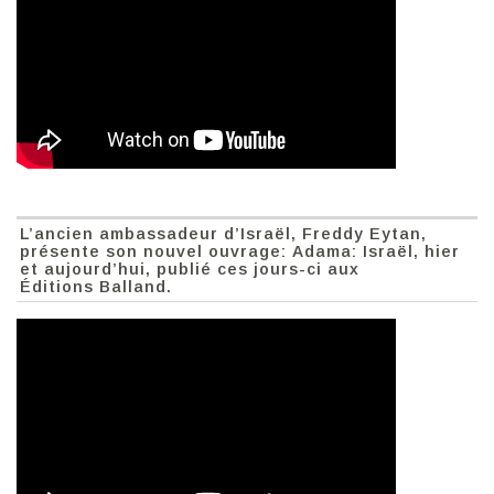
L’ancien ambassadeur d’Israël, Freddy Eytan,
présente son nouvel ouvrage: Adama: Israël, hier
et aujourd’hui, publié ces jours-ci aux
Éditions Balland.