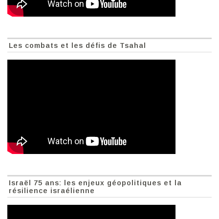
Les combats et les défis de Tsahal
Israël 75 ans: les enjeux géopolitiques et la
résilience israélienne