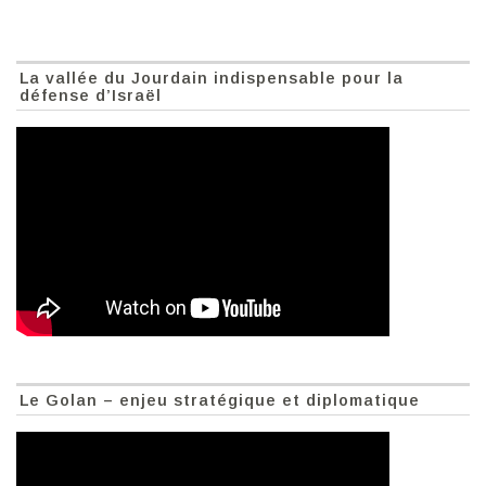
La vallée du Jourdain indispensable pour la
défense d’Israël
Le Golan – enjeu stratégique et diplomatique