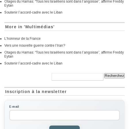
Otages du Hamas: “Tous les Israéliens sont dans l’angoisse”, affirme Freddy
Eytan
Soutenir l’accord-cadre avec le Liban
More in 'Multimédias'
L’honneur de la France
Vers une nouvelle guerre contre l’Iran?
Otages du Hamas: “Tous les Israéliens sont dans l’angoisse”, affirme Freddy
Eytan
Soutenir l’accord-cadre avec le Liban
Recherche:
Inscription à la newsletter
E-mail