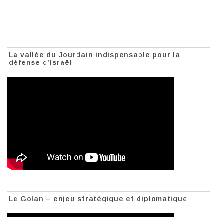
La vallée du Jourdain indispensable pour la
défense d’Israël
Le Golan – enjeu stratégique et diplomatique