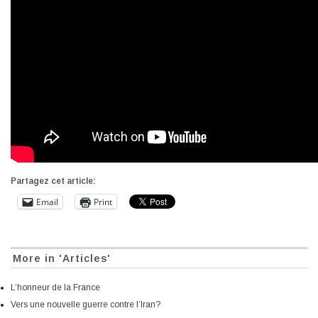
Partagez cet article:
Email
Print
More in 'Articles'
L’honneur de la France
Vers une nouvelle guerre contre l’Iran?