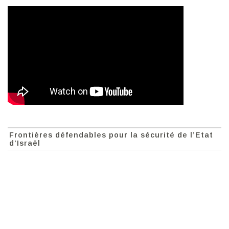
Frontières défendables pour la sécurité de l’Etat
d’Israël