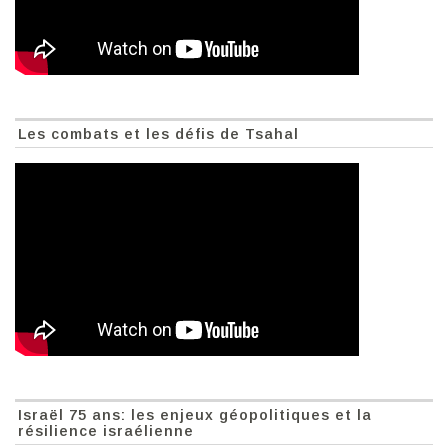
Les combats et les défis de Tsahal
Israël 75 ans: les enjeux géopolitiques et la
résilience israélienne