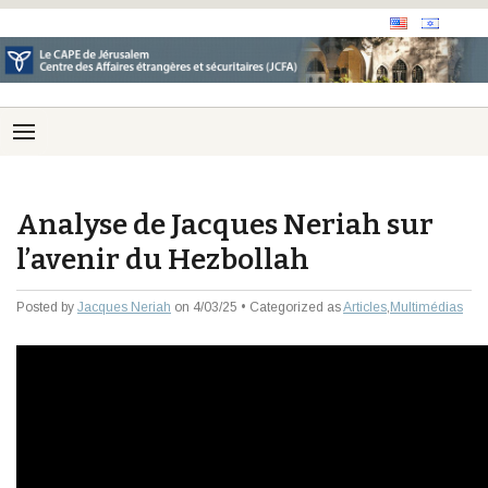
Analyse de Jacques Neriah sur
l’avenir du Hezbollah
Posted by
Jacques Neriah
on 4/03/25 • Categorized as
Articles
,
Multimédias