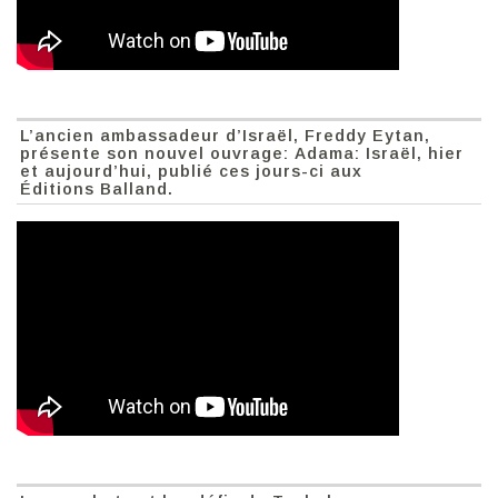
L’ancien ambassadeur d’Israël, Freddy Eytan,
présente son nouvel ouvrage: Adama: Israël, hier
et aujourd’hui, publié ces jours-ci aux
Éditions Balland.