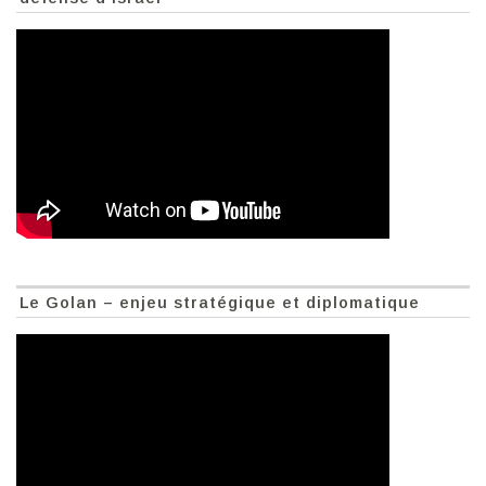
Le Golan – enjeu stratégique et diplomatique