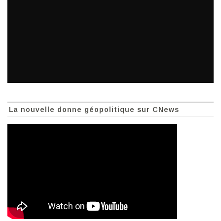
La nouvelle donne géopolitique sur CNews