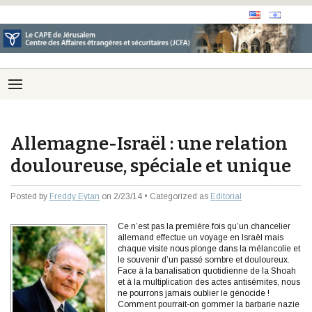
Allemagne-Israël : une relation
douloureuse, spéciale et unique
Posted by
Freddy Eytan
on 2/23/14 • Categorized as
Editorial
Ce n’est pas la première fois qu’un chancelier
allemand effectue un voyage en Israël mais
chaque visite nous plonge dans la mélancolie et
le souvenir d’un passé sombre et douloureux.
Face à la banalisation quotidienne de la Shoah
et à la multiplication des actes antisémites, nous
ne pourrons jamais oublier le génocide !
Comment pourrait-on gommer la barbarie nazie