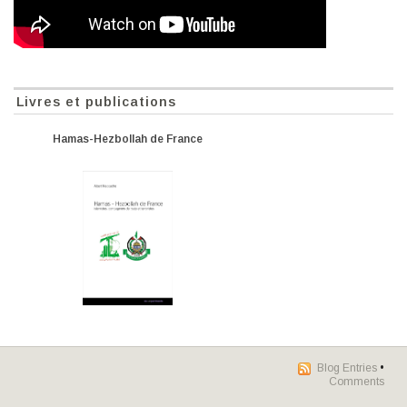
Livres et publications
Hamas-Hezbollah de France
Blog Entries
•
Comments