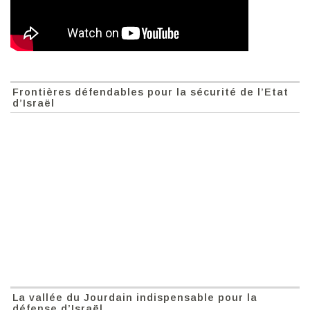
Frontières défendables pour la sécurité de l’Etat
d’Israël
La vallée du Jourdain indispensable pour la
défense d’Israël