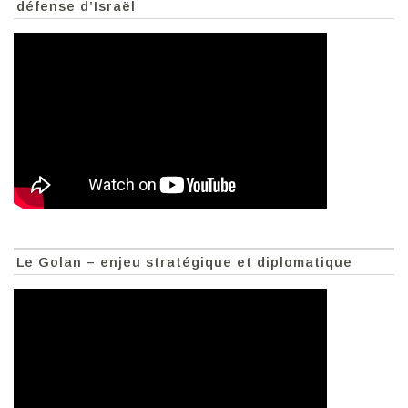
défense d’Israël
Le Golan – enjeu stratégique et diplomatique