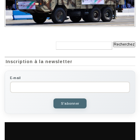
Recherche:
Inscription à la newsletter
E-mail
S'abonner