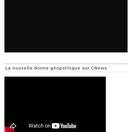
La nouvelle donne géopolitique sur CNews