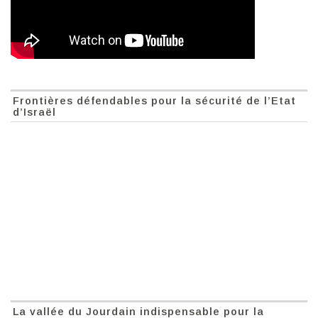
Frontières défendables pour la sécurité de l’Etat
d’Israël
La vallée du Jourdain indispensable pour la