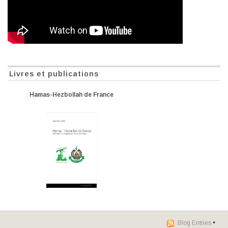
Livres et publications
Hamas-Hezbollah de France
Blog Entries
•