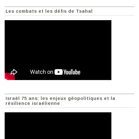
Les combats et les défis de Tsahal
Israël 75 ans: les enjeux géopolitiques et la
résilience israélienne