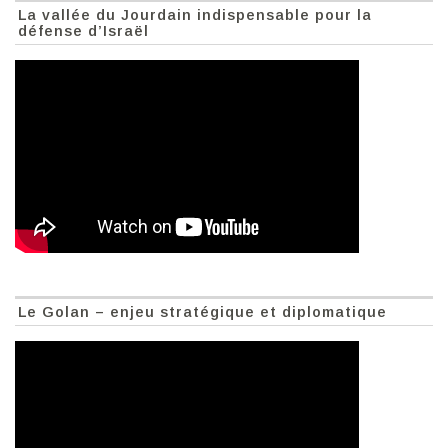
La vallée du Jourdain indispensable pour la
défense d’Israël
Le Golan – enjeu stratégique et diplomatique