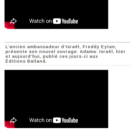
L’ancien ambassadeur d’Israël, Freddy Eytan,
présente son nouvel ouvrage: Adama: Israël, hier
et aujourd’hui, publié ces jours-ci aux
Éditions Balland.