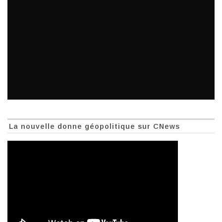
La nouvelle donne géopolitique sur CNews