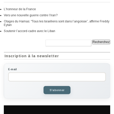
L’honneur de la France
Vers une nouvelle guerre contre l’Iran?
Otages du Hamas: “Tous les Israéliens sont dans l’angoisse”, affirme Freddy
Eytan
Soutenir l’accord-cadre avec le Liban
Recherche:
Inscription à la newsletter
E-mail
S'abonner