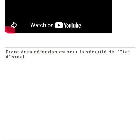
Frontières défendables pour la sécurité de l’Etat
d’Israël