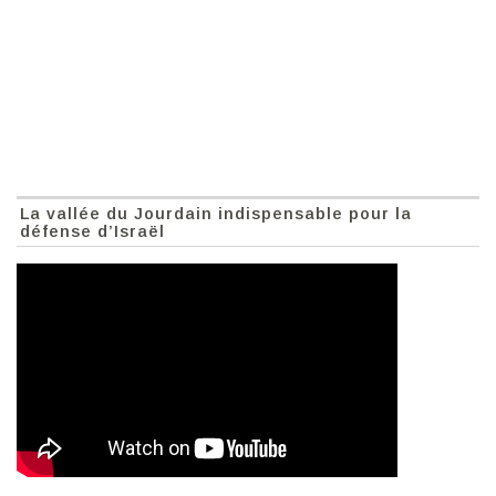
La vallée du Jourdain indispensable pour la
défense d’Israël