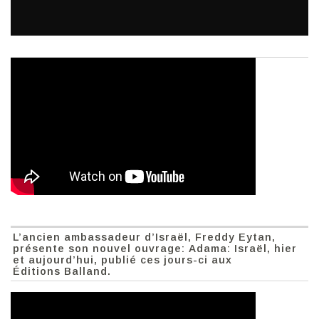
L’ancien ambassadeur d’Israël, Freddy Eytan,
présente son nouvel ouvrage: Adama: Israël, hier
et aujourd’hui, publié ces jours-ci aux
Éditions Balland.