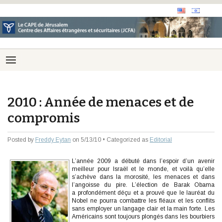
2010 : Année de menaces et de
compromis
Posted by
Freddy Eytan
on 5/13/10 • Categorized as
Editorial
L’année 2009 a débuté dans l’espoir d’un avenir
meilleur pour Israël et le monde, et voilà qu’elle
s’achève dans la morosité, les menaces et dans
l’angoisse du pire. L’élection de Barak Obama
a profondément déçu et a prouvé que le lauréat du
Nobel ne pourra combattre les fléaux et les conflits
sans employer un langage clair et la main forte. Les
Américains sont toujours plongés dans les bourbiers