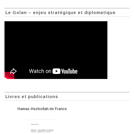
Le Golan – enjeu stratégique et diplomatique
Livres et publications
Hamas-Hezbollah de France