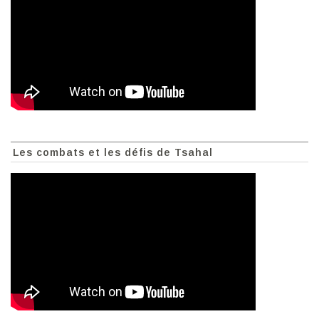
Les combats et les défis de Tsahal