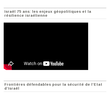
Israël 75 ans: les enjeux géopolitiques et la
résilience israélienne
Frontières défendables pour la sécurité de l’Etat
d’Israël