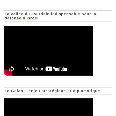
La vallée du Jourdain indispensable pour la
défense d’Israël
Le Golan – enjeu stratégique et diplomatique