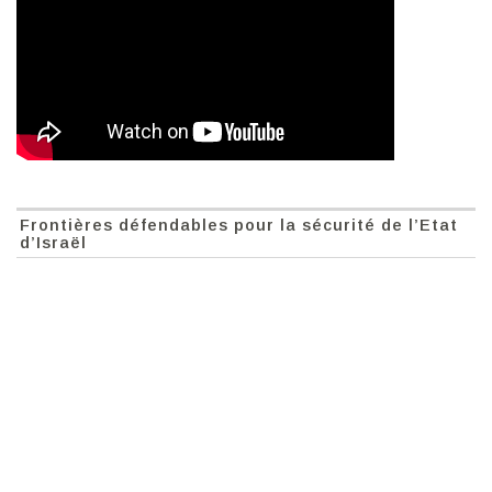
Frontières défendables pour la sécurité de l’Etat
d’Israël