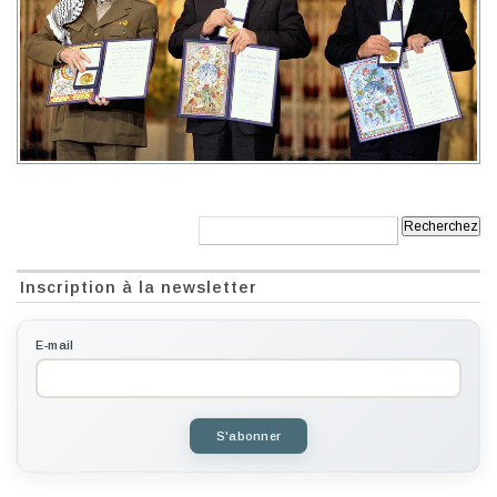
Recherche:
Inscription à la newsletter
E-mail
S'abonner