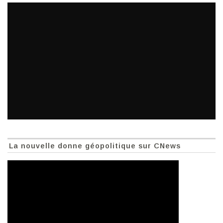
La nouvelle donne géopolitique sur CNews