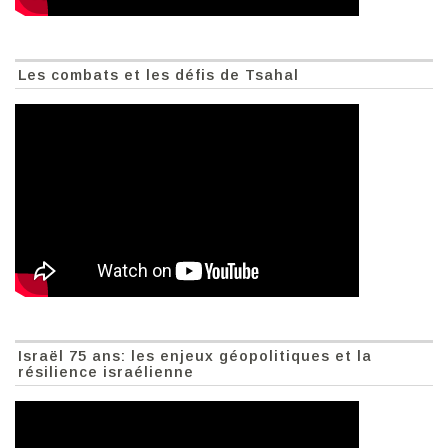
Les combats et les défis de Tsahal
Israël 75 ans: les enjeux géopolitiques et la
résilience israélienne