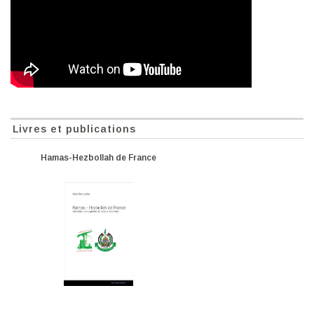
Livres et publications
Hamas-Hezbollah de France