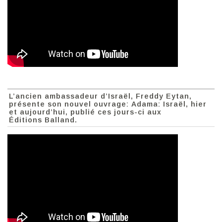
L’ancien ambassadeur d’Israël, Freddy Eytan,
présente son nouvel ouvrage: Adama: Israël, hier
et aujourd’hui, publié ces jours-ci aux
Éditions Balland.