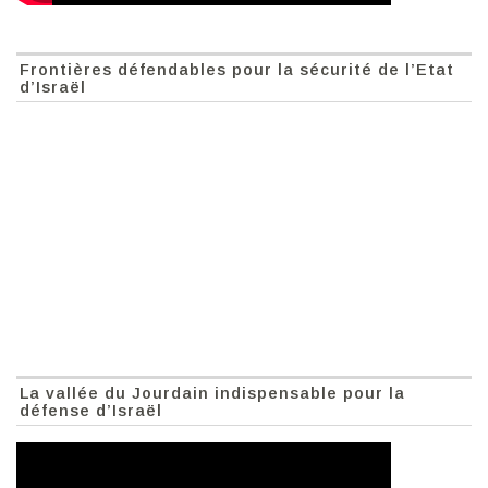
Frontières défendables pour la sécurité de l’Etat
d’Israël
La vallée du Jourdain indispensable pour la
défense d’Israël