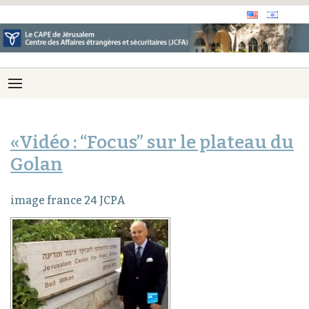
«Vidéo : “Focus” sur le plateau du
Golan
image france 24 JCPA