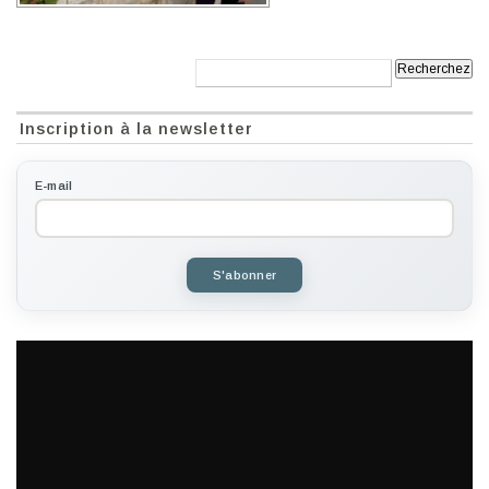
Recherche:
Inscription à la newsletter
E-mail
S'abonner