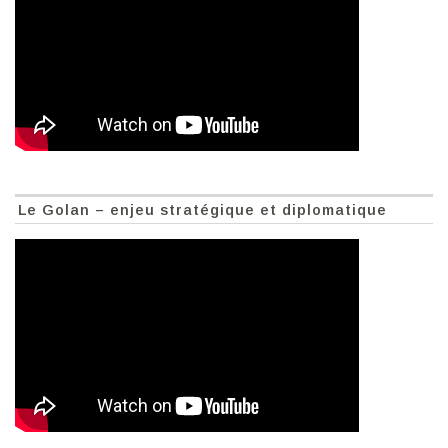
Le Golan – enjeu stratégique et diplomatique