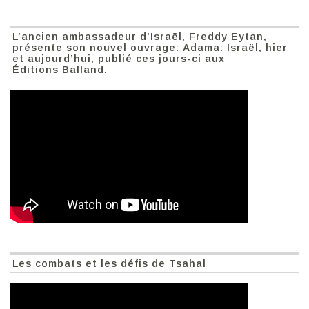
L’ancien ambassadeur d’Israël, Freddy Eytan,
présente son nouvel ouvrage: Adama: Israël, hier
et aujourd’hui, publié ces jours-ci aux
Éditions Balland.
Les combats et les défis de Tsahal