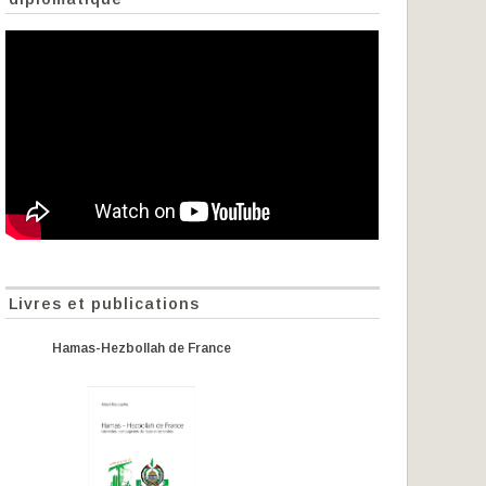
Livres et publications
Hamas-Hezbollah de France