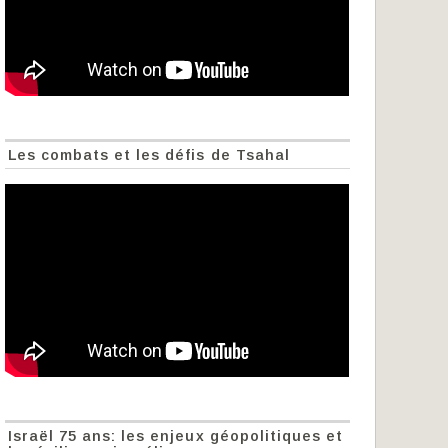
Les combats et les défis de Tsahal
Israël 75 ans: les enjeux géopolitiques et