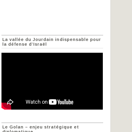
La vallée du Jourdain indispensable pour
la défense d’Israël
Le Golan – enjeu stratégique et
diplomatique