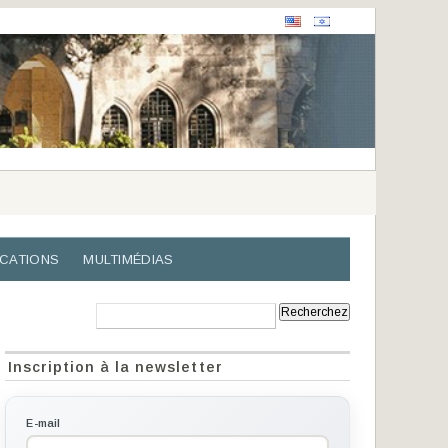
ICATIONS
MULTIMÉDIAS
Recherche:
Inscription à la newsletter
E-mail