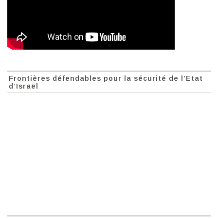
Frontières défendables pour la sécurité de l’Etat
d’Israël