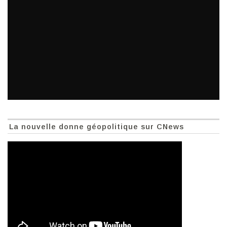
La nouvelle donne géopolitique sur CNews