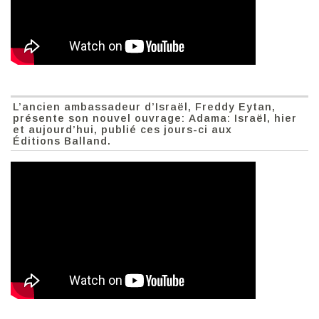
L’ancien ambassadeur d’Israël, Freddy Eytan,
présente son nouvel ouvrage: Adama: Israël, hier
et aujourd’hui, publié ces jours-ci aux
Éditions Balland.