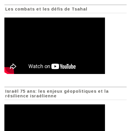
Les combats et les défis de Tsahal
Israël 75 ans: les enjeux géopolitiques et la
résilience israélienne