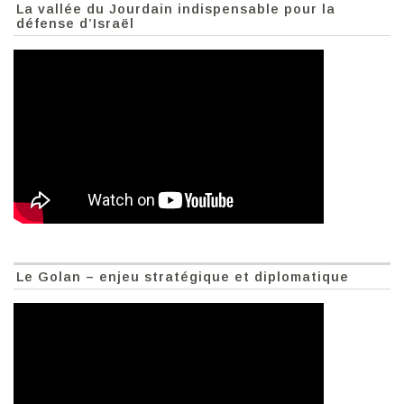
La vallée du Jourdain indispensable pour la
défense d’Israël
Le Golan – enjeu stratégique et diplomatique