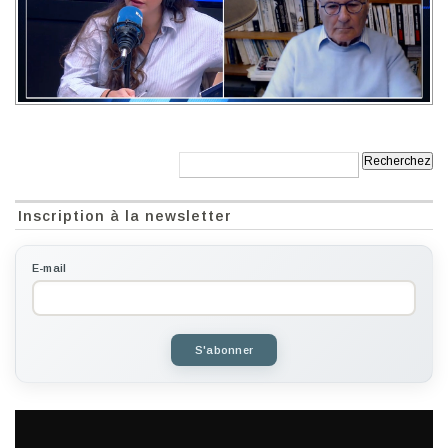
Recherche:
Inscription à la newsletter
E-mail
S'abonner