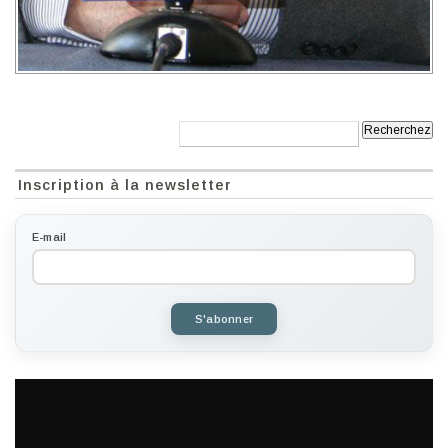
Recherche:
Inscription à la newsletter
E-mail
S'abonner