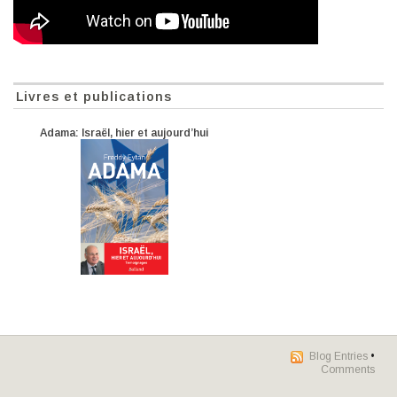
Livres et publications
Adama: Israël, hier et aujourd’hui
Blog Entries
•
Comments