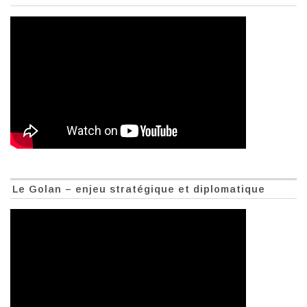
Le Golan – enjeu stratégique et diplomatique