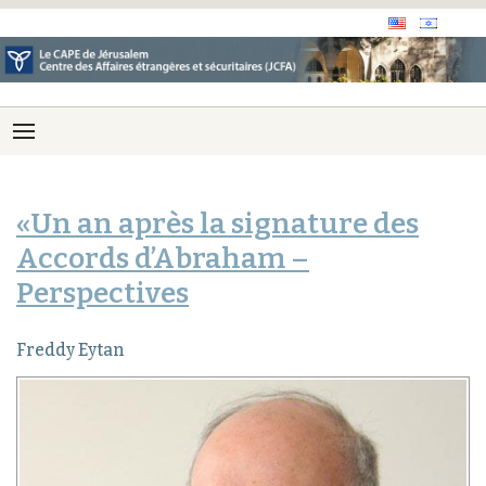
«Un an après la signature des
Accords d’Abraham –
Perspectives
Freddy Eytan