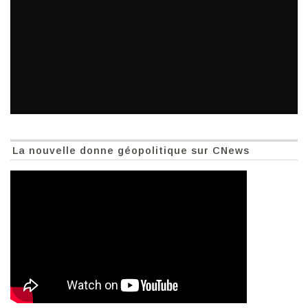
La nouvelle donne géopolitique sur CNews