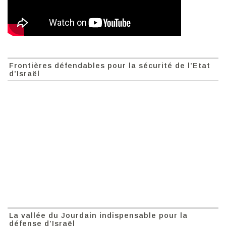
Frontières défendables pour la sécurité de l’Etat
d’Israël
La vallée du Jourdain indispensable pour la
défense d’Israël