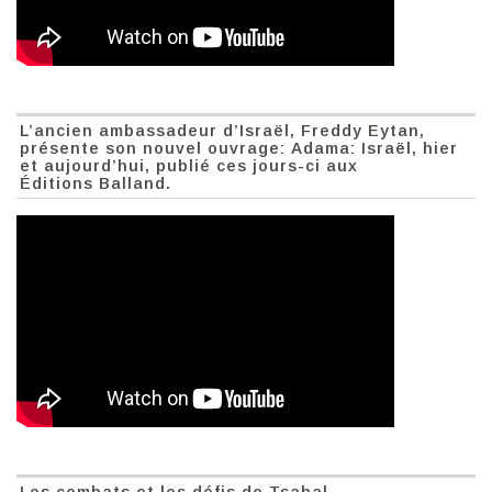
L’ancien ambassadeur d’Israël, Freddy Eytan,
présente son nouvel ouvrage: Adama: Israël, hier
et aujourd’hui, publié ces jours-ci aux
Éditions Balland.