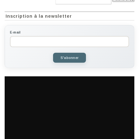
Inscription à la newsletter
E-mail
S'abonner