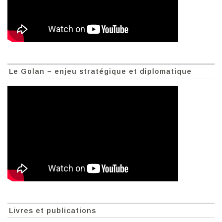
Le Golan – enjeu stratégique et diplomatique
Livres et publications