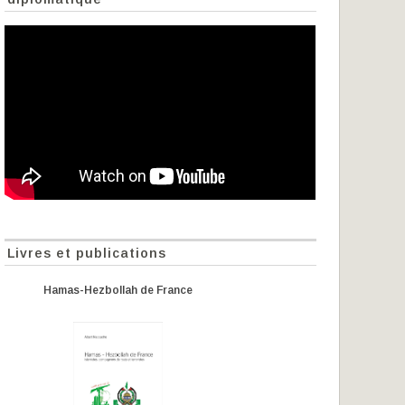
Livres et publications
Hamas-Hezbollah de France