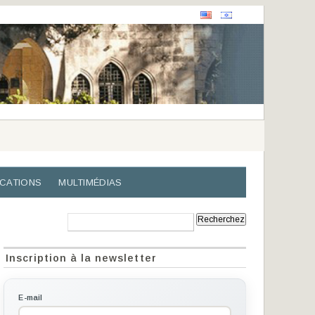
ICATIONS
MULTIMÉDIAS
Recherche:
Inscription à la newsletter
E-mail