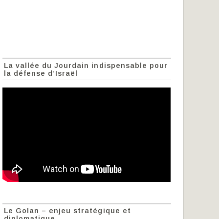
La vallée du Jourdain indispensable pour
la défense d’Israël
Le Golan – enjeu stratégique et
diplomatique