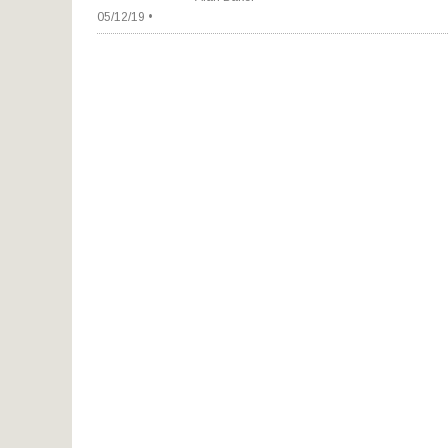
05/12/19 •