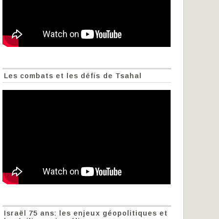
Les combats et les défis de Tsahal
Israël 75 ans: les enjeux géopolitiques et