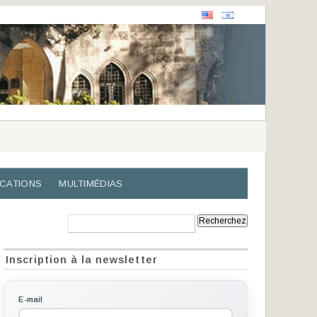
ICATIONS
MULTIMÉDIAS
Recherche:
Inscription à la newsletter
E-mail