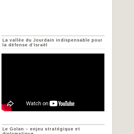
La vallée du Jourdain indispensable pour
la défense d’Israël
Le Golan – enjeu stratégique et
diplomatique