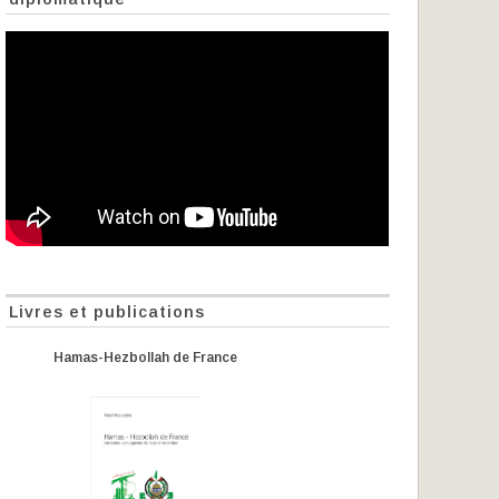
Livres et publications
Hamas-Hezbollah de France