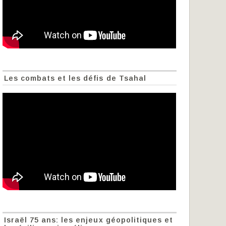
Les combats et les défis de Tsahal
Israël 75 ans: les enjeux géopolitiques et