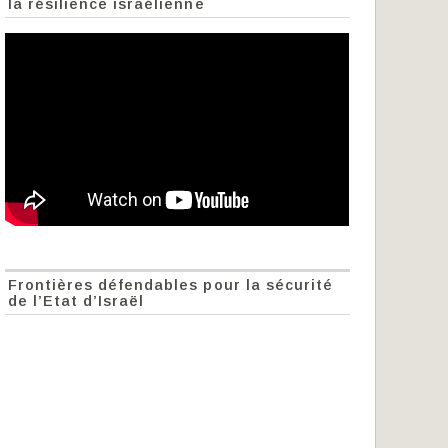
la résilience israélienne
Frontières défendables pour la sécurité
de l’Etat d’Israël