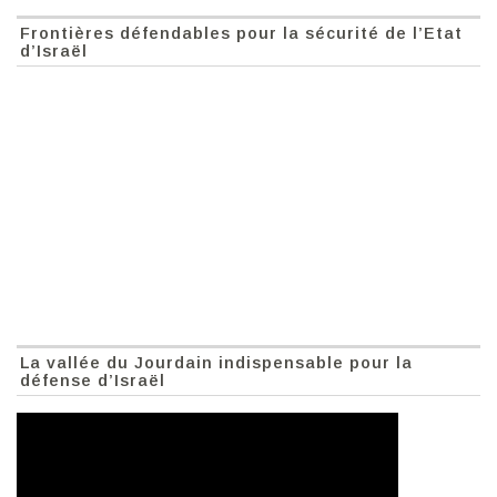
Frontières défendables pour la sécurité de l’Etat
d’Israël
La vallée du Jourdain indispensable pour la
défense d’Israël