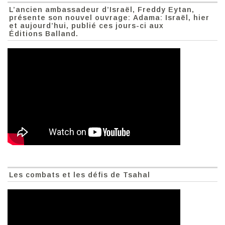
L’ancien ambassadeur d’Israël, Freddy Eytan,
présente son nouvel ouvrage: Adama: Israël, hier
et aujourd’hui, publié ces jours-ci aux
Éditions Balland.
Les combats et les défis de Tsahal