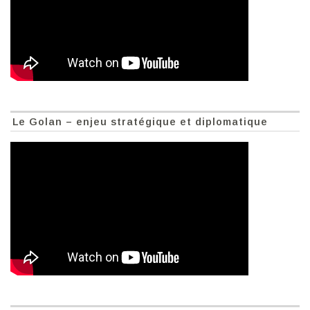
Le Golan – enjeu stratégique et diplomatique