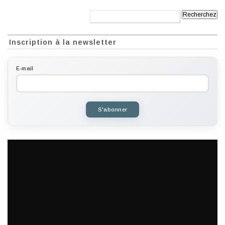
Recherche:
Inscription à la newsletter
E-mail
S'abonner