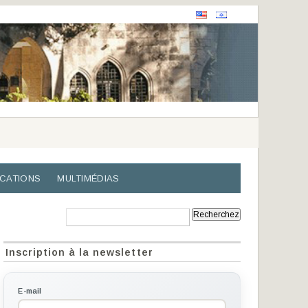
ICATIONS
MULTIMÉDIAS
Recherche:
Inscription à la newsletter
E-mail