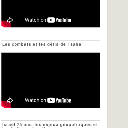
Les combats et les défis de Tsahal
Israël 75 ans: les enjeux géopolitiques et