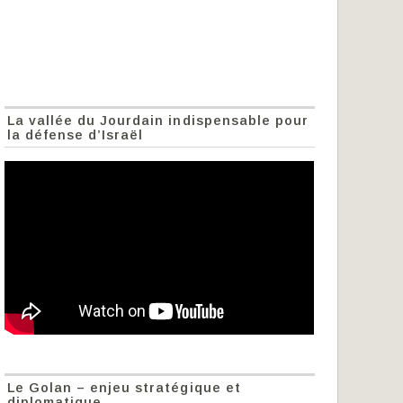
La vallée du Jourdain indispensable pour
la défense d’Israël
Le Golan – enjeu stratégique et
diplomatique