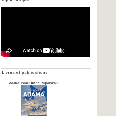
Livres et publications
Adama: Israël, hier et aujourd’hui