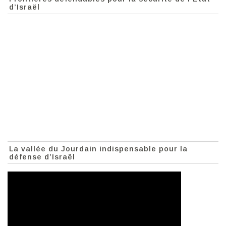
d’Israël
La vallée du Jourdain indispensable pour la
défense d’Israël