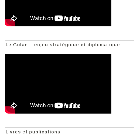
Le Golan – enjeu stratégique et diplomatique
Livres et publications