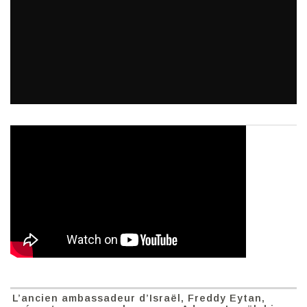
L’ancien ambassadeur d’Israël, Freddy Eytan,