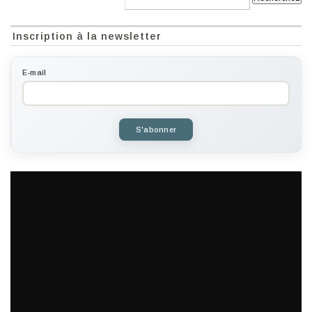
Inscription à la newsletter
E-mail
S'abonner