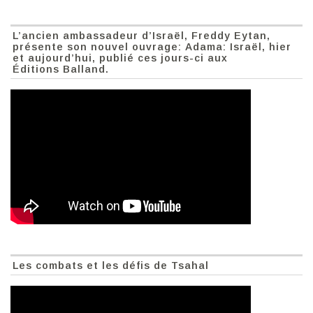
L’ancien ambassadeur d’Israël, Freddy Eytan,
présente son nouvel ouvrage: Adama: Israël, hier
et aujourd’hui, publié ces jours-ci aux
Éditions Balland.
Les combats et les défis de Tsahal