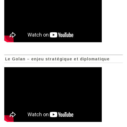
Le Golan – enjeu stratégique et diplomatique