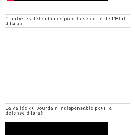
Frontières défendables pour la sécurité de l’Etat
d’Israël
La vallée du Jourdain indispensable pour la
défense d’Israël