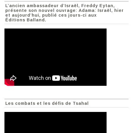
L’ancien ambassadeur d’Israël, Freddy Eytan,
présente son nouvel ouvrage: Adama: Israël, hier
et aujourd’hui, publié ces jours-ci aux
Éditions Balland.
Les combats et les défis de Tsahal