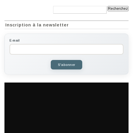
Recherche:
Inscription à la newsletter
E-mail
S'abonner