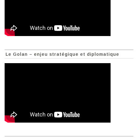
Le Golan – enjeu stratégique et diplomatique