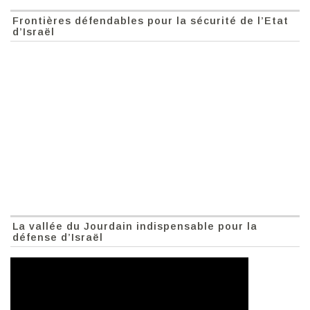
Frontières défendables pour la sécurité de l’Etat
d’Israël
La vallée du Jourdain indispensable pour la
défense d’Israël