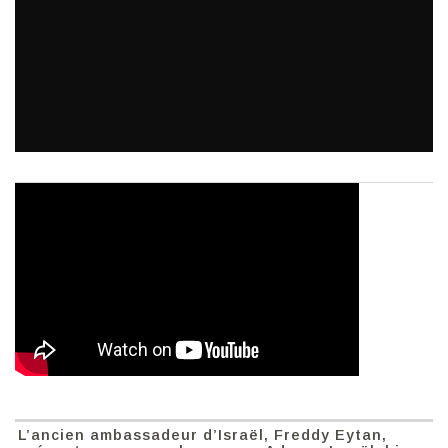
L’ancien ambassadeur d’Israël, Freddy Eytan,