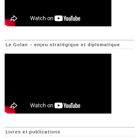
Le Golan – enjeu stratégique et diplomatique
Livres et publications