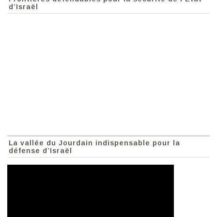
d’Israël
La vallée du Jourdain indispensable pour la
défense d’Israël