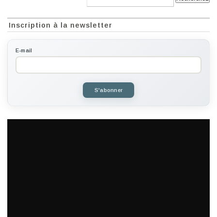
Inscription à la newsletter
E-mail
S'abonner