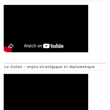
Le Golan – enjeu stratégique et diplomatique