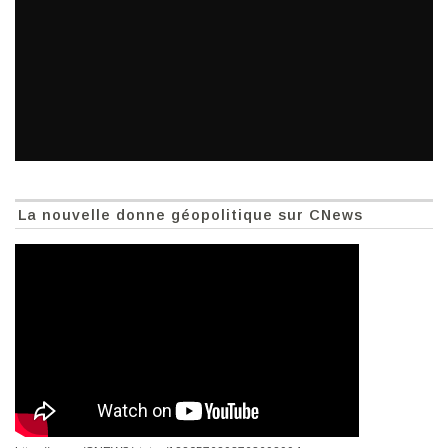
La nouvelle donne géopolitique sur CNews