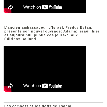
L’ancien ambassadeur d’Israël, Freddy Eytan,
présente son nouvel ouvrage: Adama: Israël, hier
et aujourd’hui, publié ces jours-ci aux
Éditions Balland.
Les combats et les défis de Tsahal