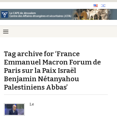
Tag archive for ‘France
Emmanuel Macron Forum de
Paris sur la Paix Israël
Benjamin Nétanyahou
Palestiniens Abbas’
Le