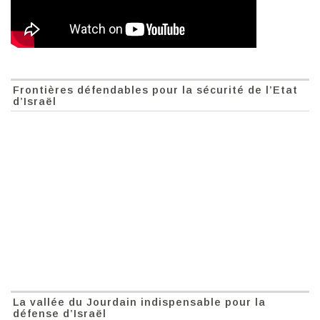
Frontières défendables pour la sécurité de l’Etat
d’Israël
La vallée du Jourdain indispensable pour la
défense d’Israël