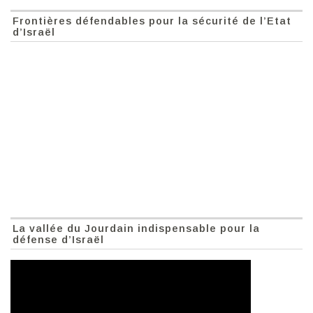
Frontières défendables pour la sécurité de l’Etat
d’Israël
La vallée du Jourdain indispensable pour la
défense d’Israël