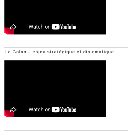
Le Golan – enjeu stratégique et diplomatique