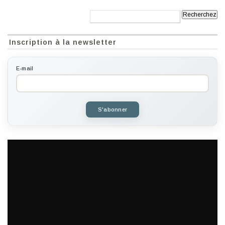
Recherche:
Inscription à la newsletter
E-mail
S'abonner