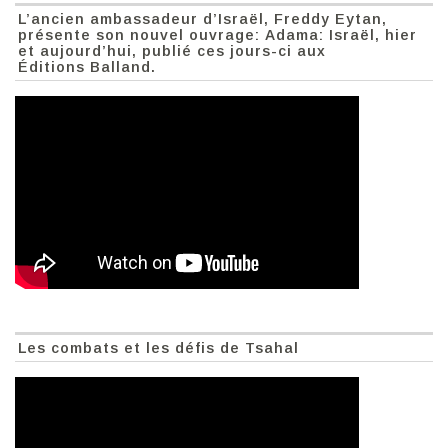
L’ancien ambassadeur d’Israël, Freddy Eytan,
présente son nouvel ouvrage: Adama: Israël, hier
et aujourd’hui, publié ces jours-ci aux
Éditions Balland.
Les combats et les défis de Tsahal