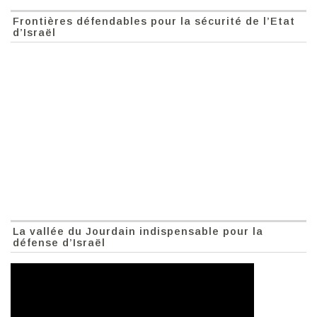
Frontières défendables pour la sécurité de l’Etat
d’Israël
La vallée du Jourdain indispensable pour la
défense d’Israël