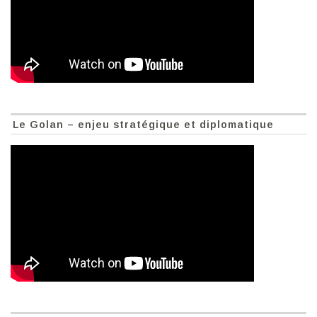
Le Golan – enjeu stratégique et diplomatique