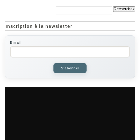
Recherche:
Inscription à la newsletter
E-mail
S'abonner