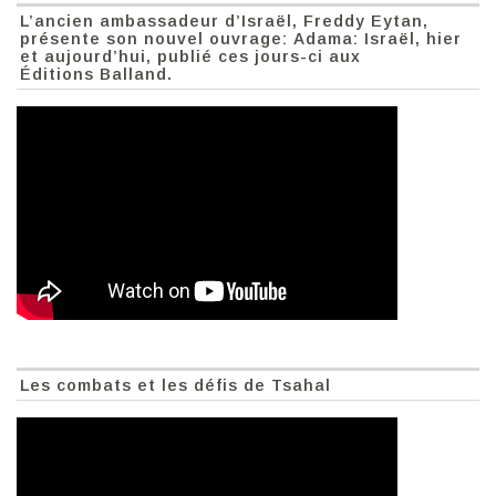
L’ancien ambassadeur d’Israël, Freddy Eytan,
présente son nouvel ouvrage: Adama: Israël, hier
et aujourd’hui, publié ces jours-ci aux
Éditions Balland.
Les combats et les défis de Tsahal