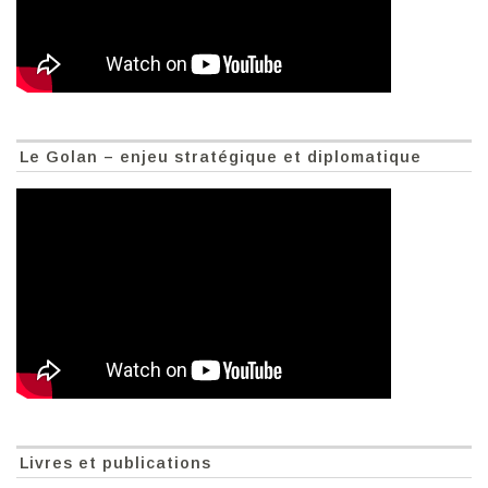
Le Golan – enjeu stratégique et diplomatique
Livres et publications