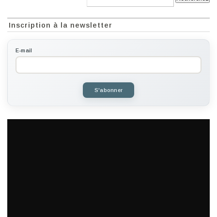
Inscription à la newsletter
E-mail
S'abonner