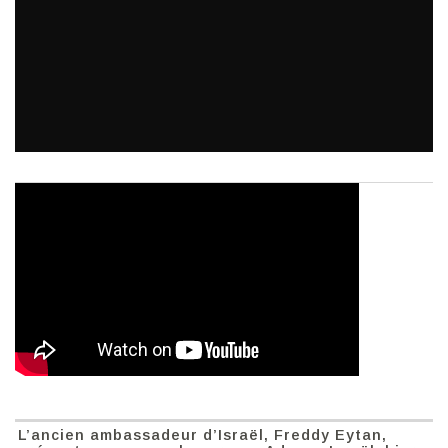
L’ancien ambassadeur d’Israël, Freddy Eytan,