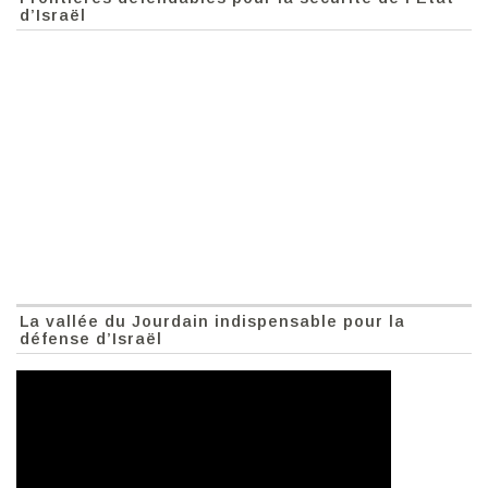
d’Israël
La vallée du Jourdain indispensable pour la
défense d’Israël