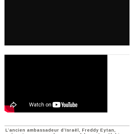
L’ancien ambassadeur d’Israël, Freddy Eytan,