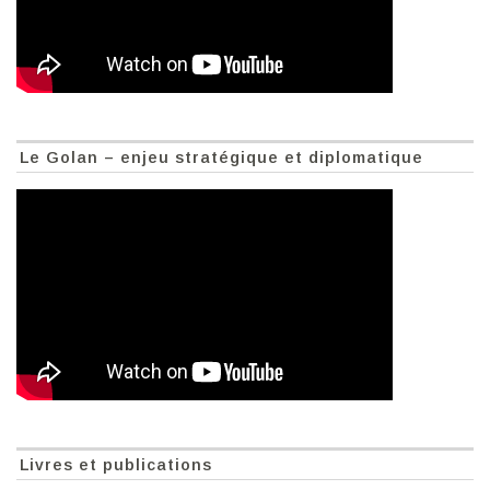
Le Golan – enjeu stratégique et diplomatique
Livres et publications