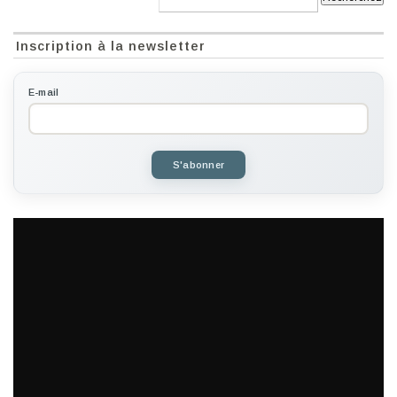
Inscription à la newsletter
E-mail
S'abonner