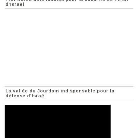
d’Israël
La vallée du Jourdain indispensable pour la
défense d’Israël