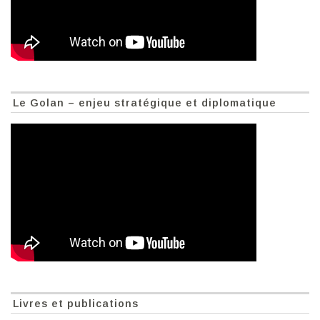
Le Golan – enjeu stratégique et diplomatique
Livres et publications