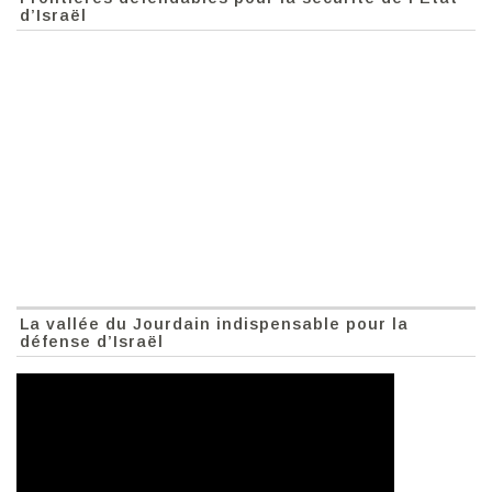
d’Israël
La vallée du Jourdain indispensable pour la
défense d’Israël