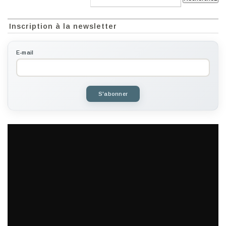
Inscription à la newsletter
E-mail
S'abonner