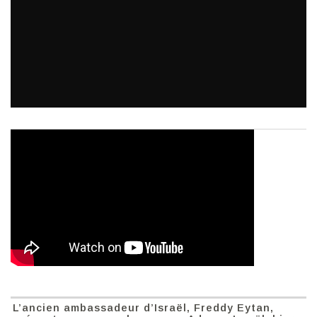
L’ancien ambassadeur d’Israël, Freddy Eytan,