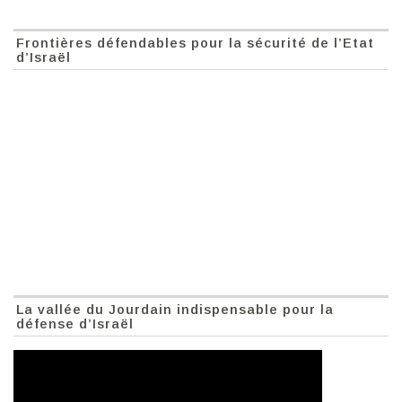
Frontières défendables pour la sécurité de l’Etat
d’Israël
La vallée du Jourdain indispensable pour la
défense d’Israël