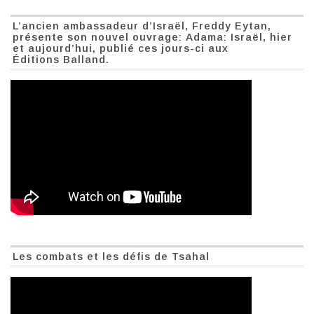
L’ancien ambassadeur d’Israël, Freddy Eytan,
présente son nouvel ouvrage: Adama: Israël, hier
et aujourd’hui, publié ces jours-ci aux
Éditions Balland.
Les combats et les défis de Tsahal