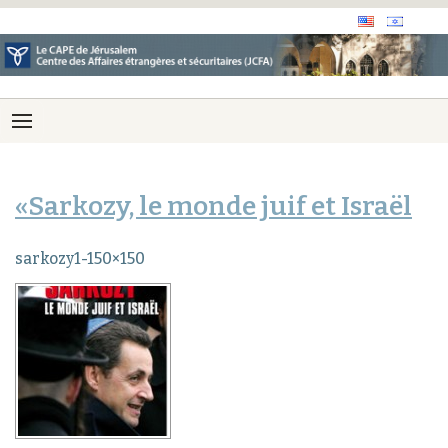
«Sarkozy, le monde juif et Israël
sarkozy1-150×150