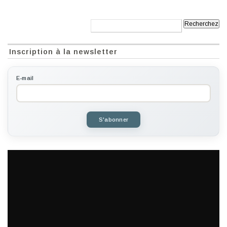
Recherche:
Inscription à la newsletter
E-mail
S'abonner