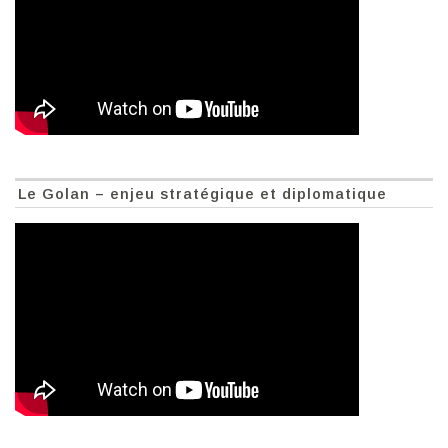
Le Golan – enjeu stratégique et diplomatique