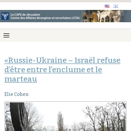
«Russie-Ukraine – Israël refuse
d’être entre l’enclume et le
marteau
Elie Cohen