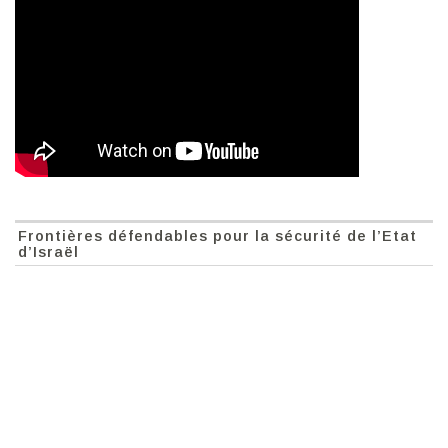
Frontières défendables pour la sécurité de l’Etat
d’Israël