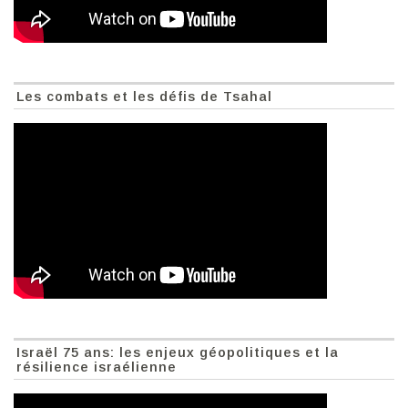
Les combats et les défis de Tsahal
Israël 75 ans: les enjeux géopolitiques et la
résilience israélienne