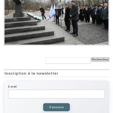
Recherche:
Inscription à la newsletter
E-mail
S'abonner