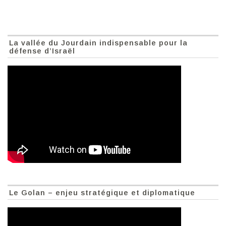
La vallée du Jourdain indispensable pour la
défense d’Israël
Le Golan – enjeu stratégique et diplomatique