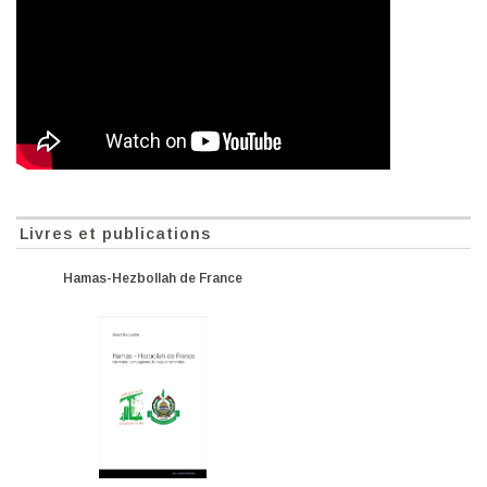
Livres et publications
Hamas-Hezbollah de France