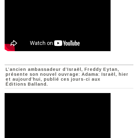
L’ancien ambassadeur d’Israël, Freddy Eytan,
présente son nouvel ouvrage: Adama: Israël, hier
et aujourd’hui, publié ces jours-ci aux
Éditions Balland.