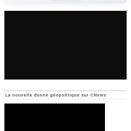
La nouvelle donne géopolitique sur CNews