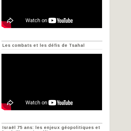
Les combats et les défis de Tsahal
Israël 75 ans: les enjeux géopolitiques et