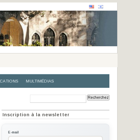
ICATIONS
MULTIMÉDIAS
Recherche:
Inscription à la newsletter
E-mail