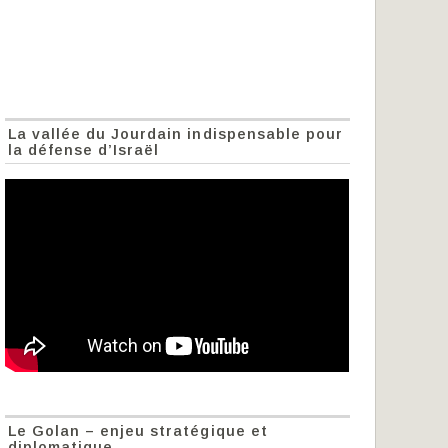
La vallée du Jourdain indispensable pour
la défense d’Israël
Le Golan – enjeu stratégique et
diplomatique