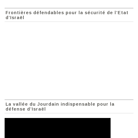
Frontières défendables pour la sécurité de l’Etat
d’Israël
La vallée du Jourdain indispensable pour la
défense d’Israël