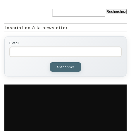
Recherche:
Inscription à la newsletter
E-mail
S'abonner