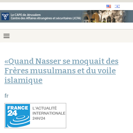
«Quand Nasser se moquait des
Frères musulmans et du voile
islamique
fr