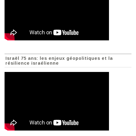
Israël 75 ans: les enjeux géopolitiques et la
résilience israélienne