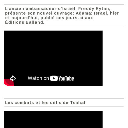
L’ancien ambassadeur d’Israël, Freddy Eytan,
présente son nouvel ouvrage: Adama: Israël, hier
et aujourd’hui, publié ces jours-ci aux
Éditions Balland.
Les combats et les défis de Tsahal