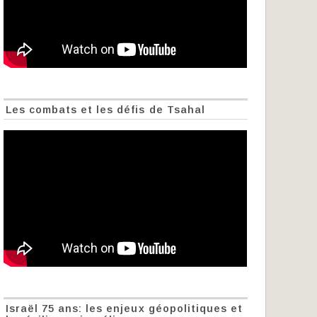
Les combats et les défis de Tsahal
Israël 75 ans: les enjeux géopolitiques et