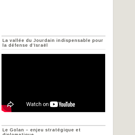
La vallée du Jourdain indispensable pour
la défense d’Israël
Le Golan – enjeu stratégique et
diplomatique