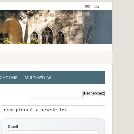
ICATIONS
MULTIMÉDIAS
Recherche:
Inscription à la newsletter
E-mail