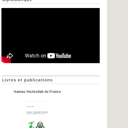
Livres et publications
Hamas-Hezbollah de France