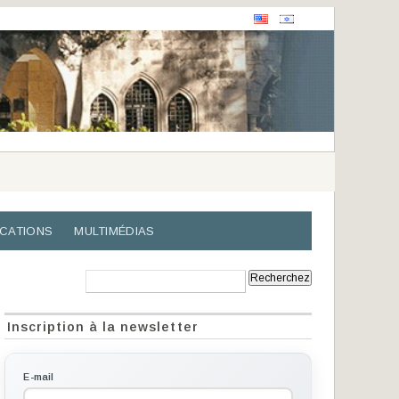
ICATIONS
MULTIMÉDIAS
Recherche:
Inscription à la newsletter
E-mail