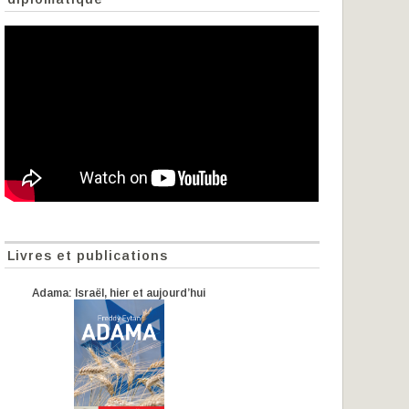
Livres et publications
Adama: Israël, hier et aujourd’hui