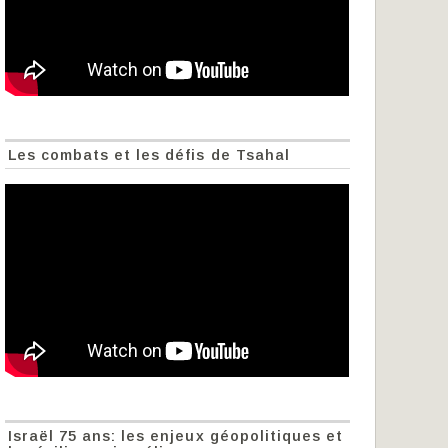
Les combats et les défis de Tsahal
Israël 75 ans: les enjeux géopolitiques et