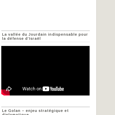
La vallée du Jourdain indispensable pour
la défense d’Israël
Le Golan – enjeu stratégique et
diplomatique