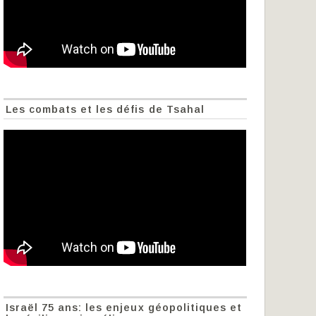
Les combats et les défis de Tsahal
Israël 75 ans: les enjeux géopolitiques et