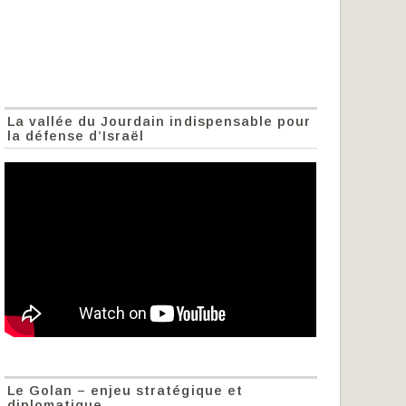
La vallée du Jourdain indispensable pour
la défense d’Israël
Le Golan – enjeu stratégique et
diplomatique