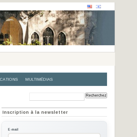
ICATIONS
MULTIMÉDIAS
Recherche:
Inscription à la newsletter
E-mail