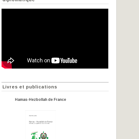
Livres et publications
Hamas-Hezbollah de France