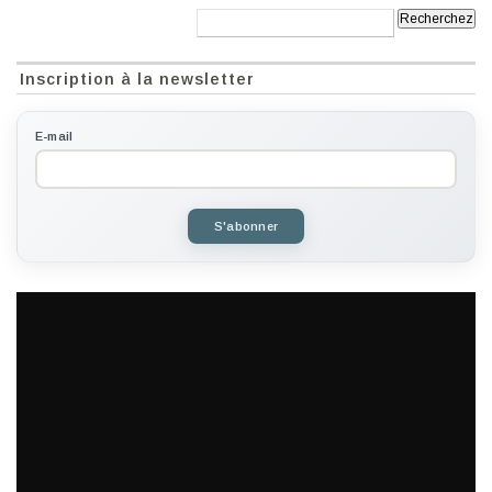
Recherche:
Inscription à la newsletter
E-mail
S'abonner