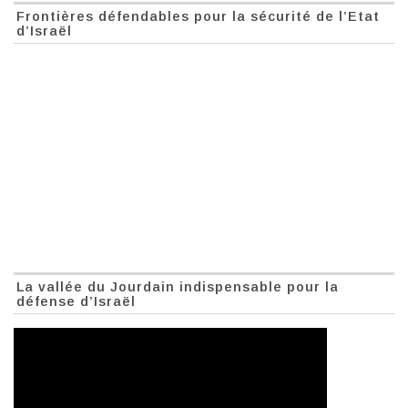
Frontières défendables pour la sécurité de l’Etat
d’Israël
La vallée du Jourdain indispensable pour la
défense d’Israël