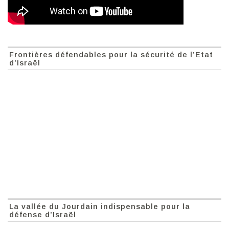
Frontières défendables pour la sécurité de l’Etat
d’Israël
La vallée du Jourdain indispensable pour la
défense d’Israël