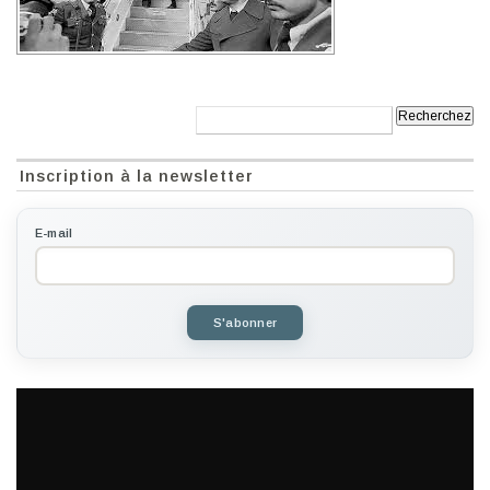
Recherche:
Inscription à la newsletter
E-mail
S'abonner