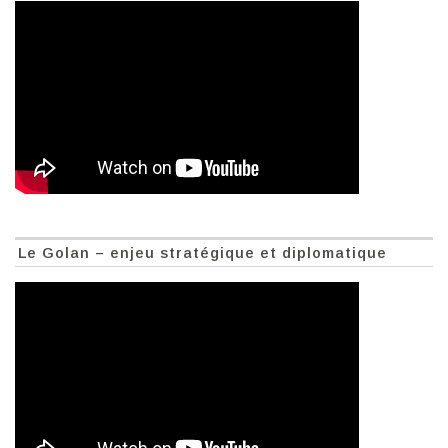
Le Golan – enjeu stratégique et diplomatique