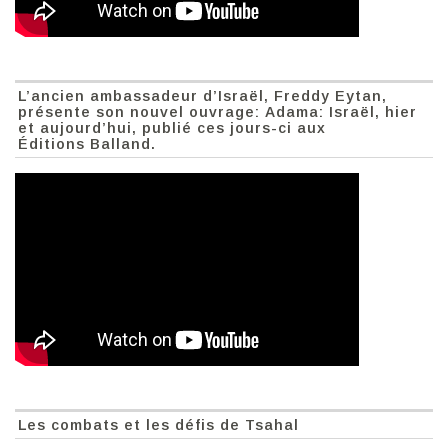
L’ancien ambassadeur d’Israël, Freddy Eytan,
présente son nouvel ouvrage: Adama: Israël, hier
et aujourd’hui, publié ces jours-ci aux
Éditions Balland.
Les combats et les défis de Tsahal