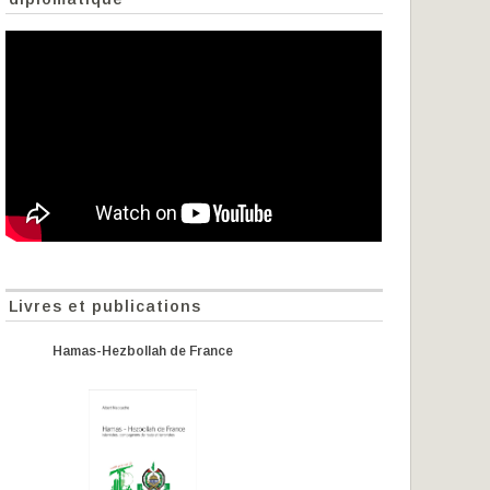
Livres et publications
Hamas-Hezbollah de France