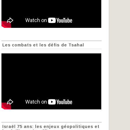
Les combats et les défis de Tsahal
Israël 75 ans: les enjeux géopolitiques et