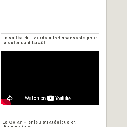
La vallée du Jourdain indispensable pour
la défense d’Israël
Le Golan – enjeu stratégique et
diplomatique