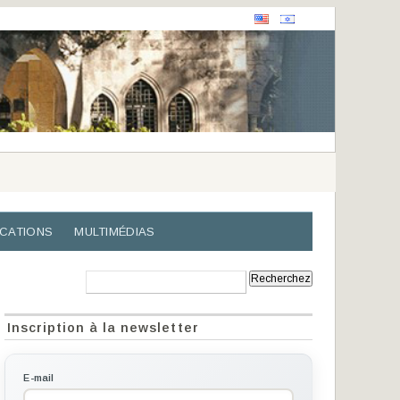
ICATIONS
MULTIMÉDIAS
Recherche:
Inscription à la newsletter
E-mail