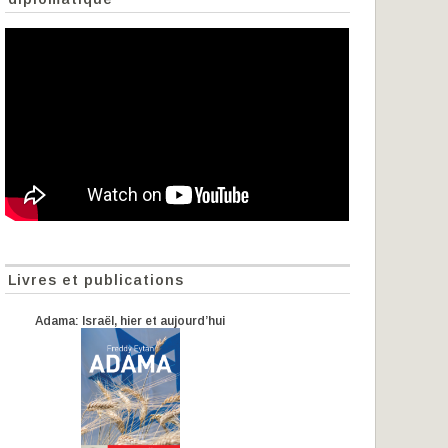
Livres et publications
Adama: Israël, hier et aujourd’hui