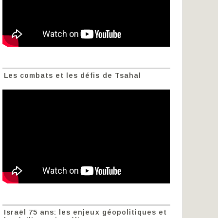
Les combats et les défis de Tsahal
Israël 75 ans: les enjeux géopolitiques et