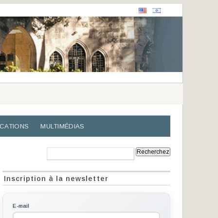
ICATIONS
MULTIMÉDIAS
Recherche:
Inscription à la newsletter
E-mail