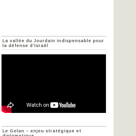
La vallée du Jourdain indispensable pour
la défense d’Israël
Le Golan – enjeu stratégique et
diplomatique