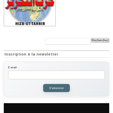
Recherche:
Inscription à la newsletter
E-mail
S'abonner