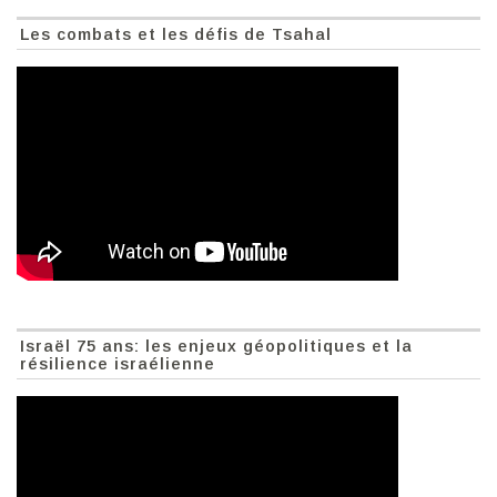
Les combats et les défis de Tsahal
Israël 75 ans: les enjeux géopolitiques et la
résilience israélienne