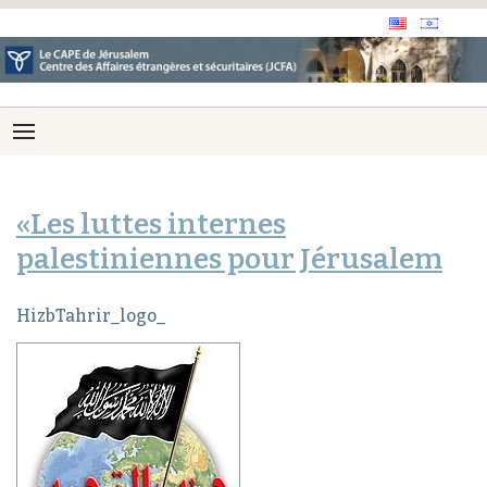
«Les luttes internes
palestiniennes pour Jérusalem
HizbTahrir_logo_