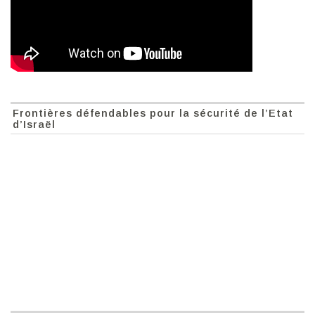
Frontières défendables pour la sécurité de l’Etat
d’Israël