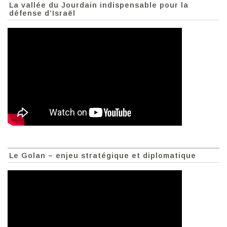
La vallée du Jourdain indispensable pour la
défense d’Israël
Le Golan – enjeu stratégique et diplomatique