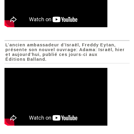
L’ancien ambassadeur d’Israël, Freddy Eytan,
présente son nouvel ouvrage: Adama: Israël, hier
et aujourd’hui, publié ces jours-ci aux
Éditions Balland.