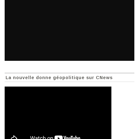
La nouvelle donne géopolitique sur CNews