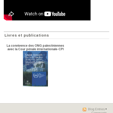
Livres et publications
La connivence des ONG palestiniennes
avec la Cour pénale internationale-CPI
Blog Entries
•