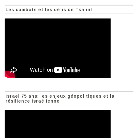
Les combats et les défis de Tsahal
Israël 75 ans: les enjeux géopolitiques et la
résilience israélienne