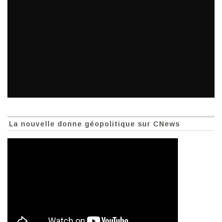
La nouvelle donne géopolitique sur CNews