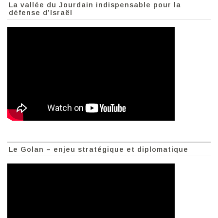
La vallée du Jourdain indispensable pour la
défense d’Israël
Le Golan – enjeu stratégique et diplomatique