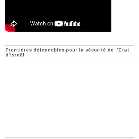
Frontières défendables pour la sécurité de l’Etat
d’Israël