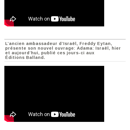
L’ancien ambassadeur d’Israël, Freddy Eytan,
présente son nouvel ouvrage: Adama: Israël, hier
et aujourd’hui, publié ces jours-ci aux
Éditions Balland.