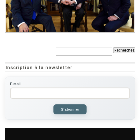
Recherche:
Inscription à la newsletter
E-mail
S'abonner