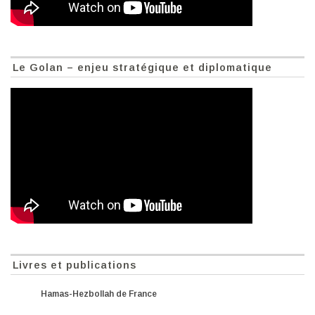
Le Golan – enjeu stratégique et diplomatique
Livres et publications
Hamas-Hezbollah de France