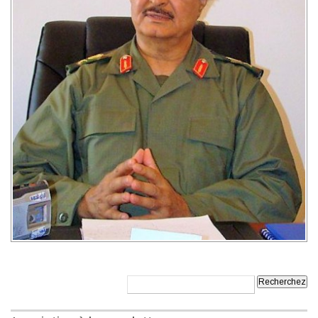
Recherche: