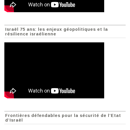
Israël 75 ans: les enjeux géopolitiques et la
résilience israélienne
Frontières défendables pour la sécurité de l’Etat
d’Israël