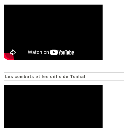
Les combats et les défis de Tsahal