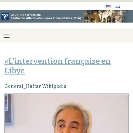
«L’intervention française en
Libye
General_Haftar Wikipedia