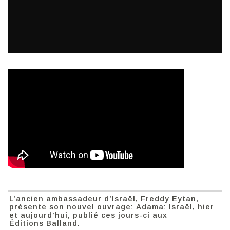
L’ancien ambassadeur d’Israël, Freddy Eytan,
présente son nouvel ouvrage: Adama: Israël, hier
et aujourd’hui, publié ces jours-ci aux
Éditions Balland.