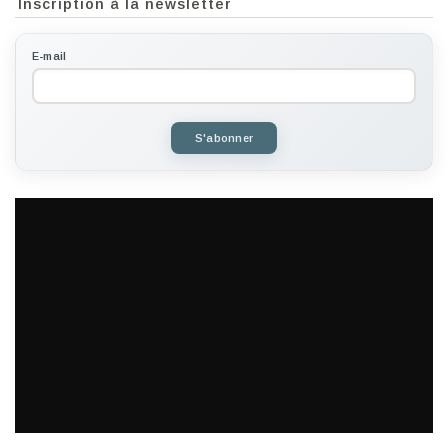
Inscription à la newsletter
E-mail
S'abonner