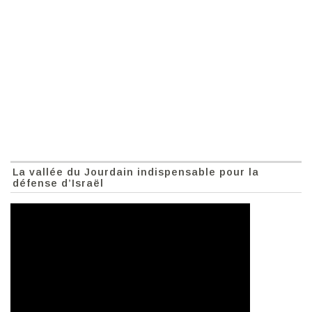
La vallée du Jourdain indispensable pour la
défense d’Israël