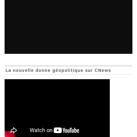
La nouvelle donne géopolitique sur CNews