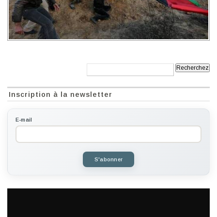
Recherche:
Inscription à la newsletter
E-mail
S'abonner