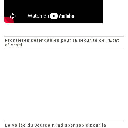
Frontières défendables pour la sécurité de l’Etat
d’Israël
La vallée du Jourdain indispensable pour la