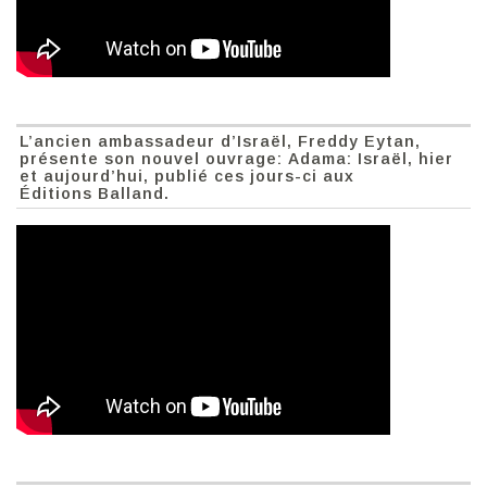
L’ancien ambassadeur d’Israël, Freddy Eytan,
présente son nouvel ouvrage: Adama: Israël, hier
et aujourd’hui, publié ces jours-ci aux
Éditions Balland.