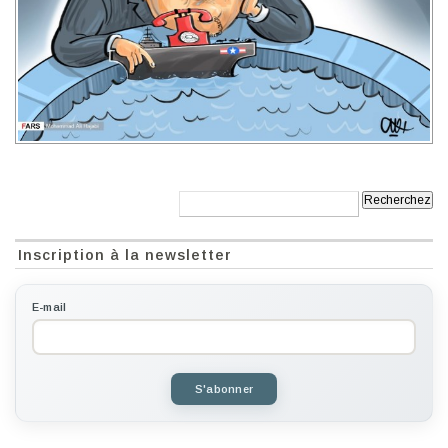
Recherche:
Inscription à la newsletter
E-mail
S'abonner