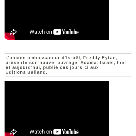
L’ancien ambassadeur d’Israël, Freddy Eytan,
présente son nouvel ouvrage: Adama: Israël, hier
et aujourd’hui, publié ces jours-ci aux
Éditions Balland.