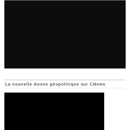
La nouvelle donne géopolitique sur CNews