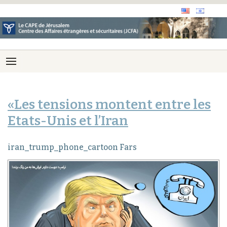
«Les tensions montent entre les
Etats-Unis et l’Iran
iran_trump_phone_cartoon Fars