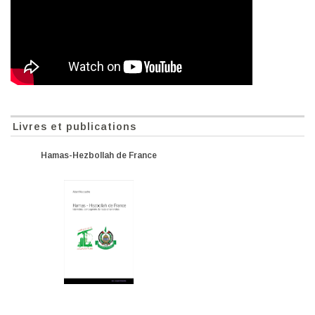
Livres et publications
Hamas-Hezbollah de France