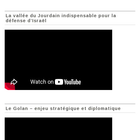
La vallée du Jourdain indispensable pour la
défense d’Israël
Le Golan – enjeu stratégique et diplomatique