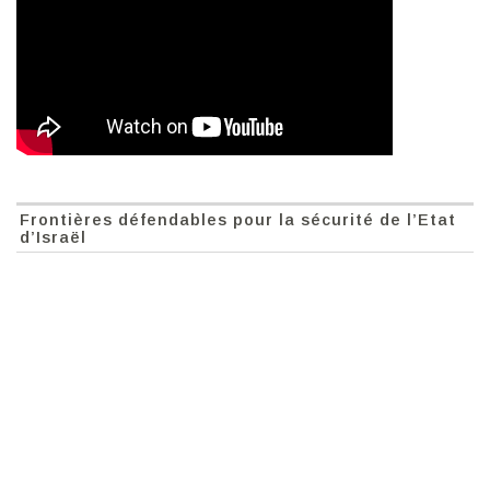
Frontières défendables pour la sécurité de l’Etat
d’Israël