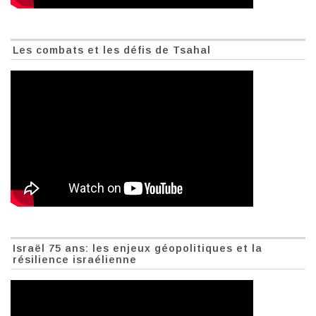
Les combats et les défis de Tsahal
Israël 75 ans: les enjeux géopolitiques et la
résilience israélienne