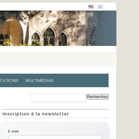
ICATIONS
MULTIMÉDIAS
Recherche:
Inscription à la newsletter
E-mail