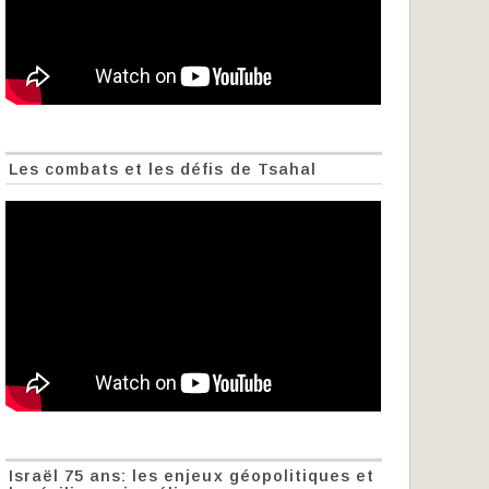
Les combats et les défis de Tsahal
Israël 75 ans: les enjeux géopolitiques et