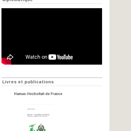
Livres et publications
Hamas-Hezbollah de France