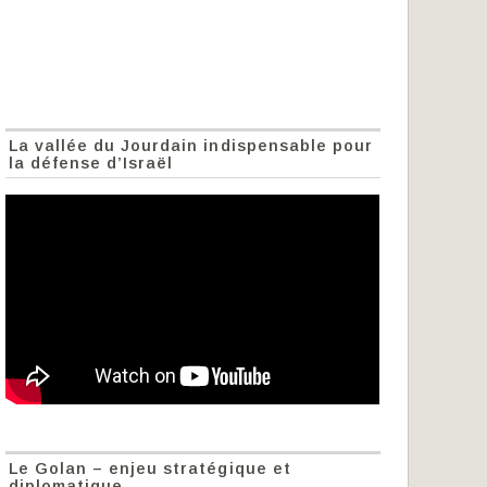
La vallée du Jourdain indispensable pour
la défense d’Israël
Le Golan – enjeu stratégique et
diplomatique