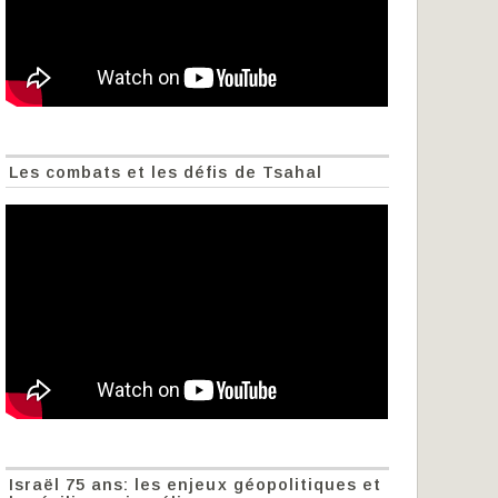
Les combats et les défis de Tsahal
Israël 75 ans: les enjeux géopolitiques et