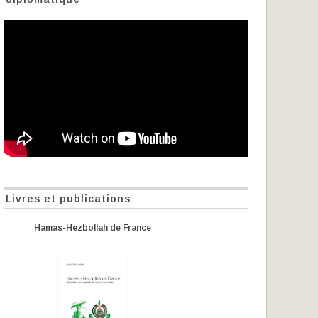
Livres et publications
Hamas-Hezbollah de France