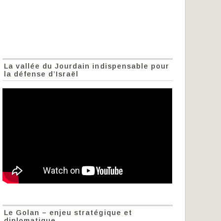
La vallée du Jourdain indispensable pour
la défense d’Israël
Le Golan – enjeu stratégique et
diplomatique