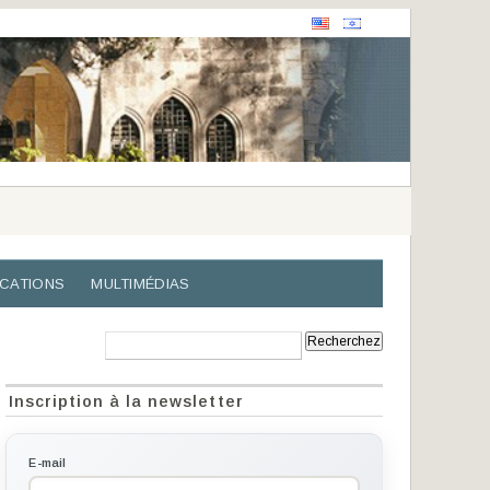
ICATIONS
MULTIMÉDIAS
Recherche:
Inscription à la newsletter
E-mail