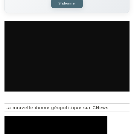
S'abonner
La nouvelle donne géopolitique sur CNews