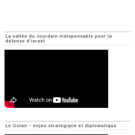
La vallée du Jourdain indispensable pour la
défense d’Israël
Le Golan – enjeu stratégique et diplomatique