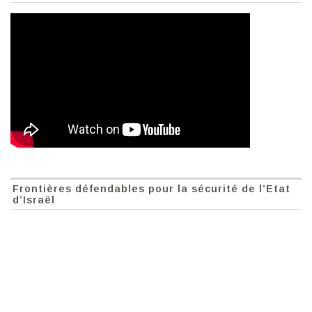
Frontières défendables pour la sécurité de l’Etat
d’Israël