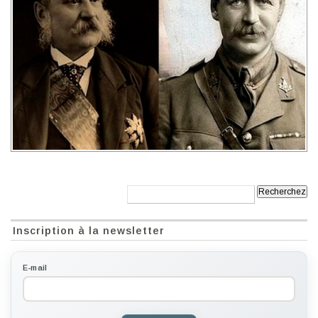
Recherche:
Inscription à la newsletter
E-mail