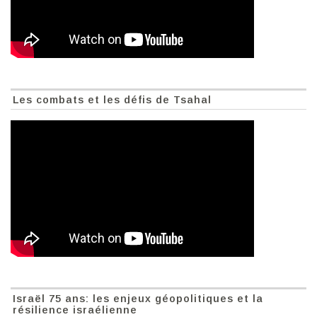
Les combats et les défis de Tsahal
Israël 75 ans: les enjeux géopolitiques et la
résilience israélienne