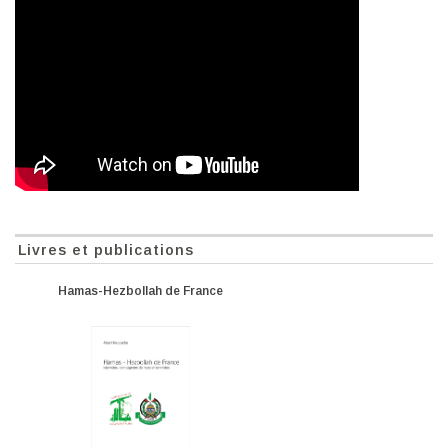
Livres et publications
Hamas-Hezbollah de France