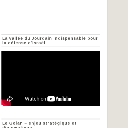
La vallée du Jourdain indispensable pour
la défense d’Israël
Le Golan – enjeu stratégique et
diplomatique