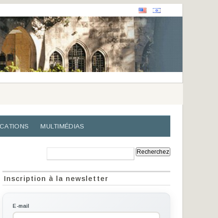
ICATIONS
MULTIMÉDIAS
Recherche:
Inscription à la newsletter
E-mail