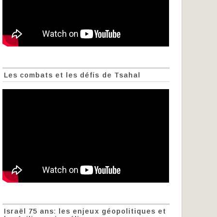
Les combats et les défis de Tsahal
Israël 75 ans: les enjeux géopolitiques et