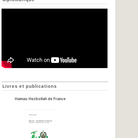
Livres et publications
Hamas-Hezbollah de France